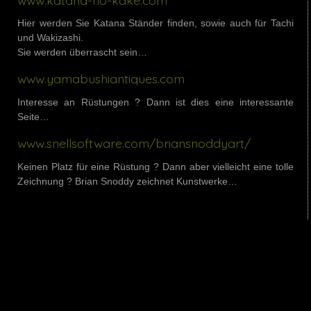
Hier werden Sie Katana Ständer finden, sowie auch für Tachi
und Wakizashi.
Sie werden überrascht sein…
www.yamabushiantiques.com
Interesse an Rüstungen ? Dann ist dies eine interessante
Seite…
www.snellsoftware.com/briansnoddyart/
Keinen Platz für eine Rüstung ? Dann aber vielleicht eine tolle
Zeichnung ? Brian Snoddy zeichnet Kunstwerke…